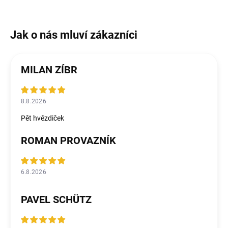
MILAN ZÍBR
8.8.2026
Pět hvězdiček
ROMAN PROVAZNÍK
6.8.2026
PAVEL SCHÜTZ