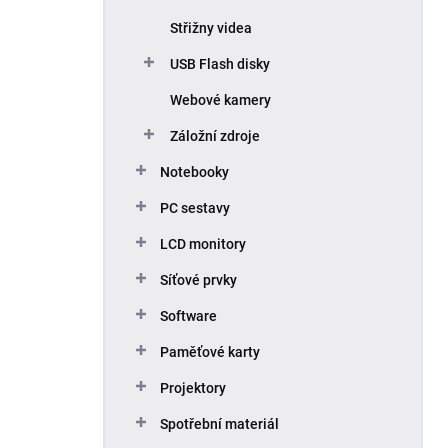
Střižny videa
USB Flash disky
Webové kamery
Záložní zdroje
Notebooky
PC sestavy
LCD monitory
Síťové prvky
Software
Paměťové karty
Projektory
Spotřební materiál