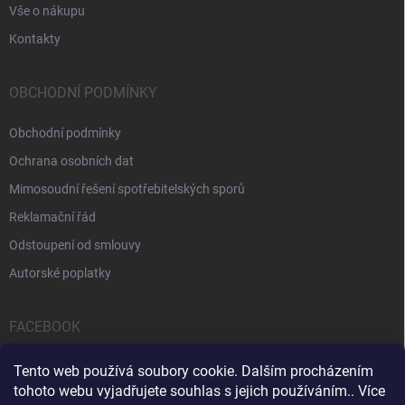
Vše o nákupu
Kontakty
OBCHODNÍ PODMÍNKY
Obchodní podmínky
Ochrana osobních dat
Mimosoudní řešení spotřebitelských sporů
Reklamační řád
Odstoupení od smlouvy
Autorské poplatky
FACEBOOK
Tento web používá soubory cookie. Dalším procházením
tohoto webu vyjadřujete souhlas s jejich používáním.. Více