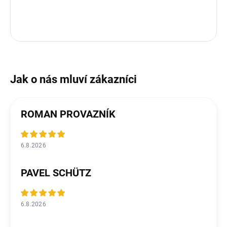
ROMAN PROVAZNÍK
6.8.2026
PAVEL SCHÜTZ
6.8.2026