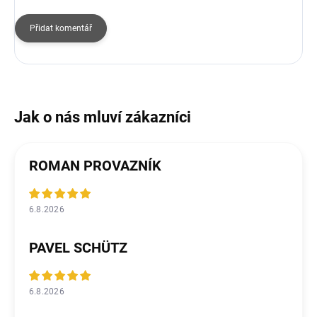
Přidat komentář
ROMAN PROVAZNÍK
6.8.2026
PAVEL SCHÜTZ
6.8.2026