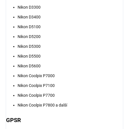
Nikon D3300
Nikon D3400
Nikon D5100
Nikon D5200
Nikon D5300
Nikon D5500
Nikon D5600
Nikon Coolpix P7000
Nikon Coolpix P7100
Nikon Coolpix P7700
Nikon Coolpix P7800 a další
GPSR