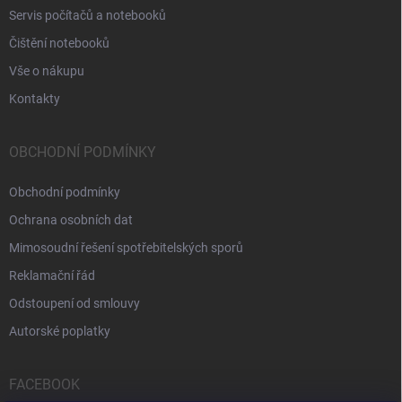
Servis počítačů a notebooků
Čištění notebooků
Vše o nákupu
Kontakty
OBCHODNÍ PODMÍNKY
Obchodní podmínky
Ochrana osobních dat
Mimosoudní řešení spotřebitelských sporů
Reklamační řád
Odstoupení od smlouvy
Autorské poplatky
FACEBOOK