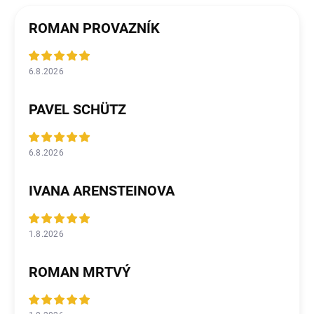
ROMAN PROVAZNÍK
6.8.2026
PAVEL SCHÜTZ
6.8.2026
IVANA ARENSTEINOVA
1.8.2026
ROMAN MRTVÝ