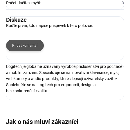
Počet tlačítek myši
:
3
Diskuze
Buďte první, kdo napíše příspěvek k této položce.
Přidat komentář
Logitech je globálně uznávaný výrobce příslušenství pro počítače
a mobilní zařízení. Specializuje se na inovativní klávesnice, myši,
webkamery a audio produkty, které zlepšují uživatelský zážitek.
Spolehněte se na Logitech pro ergonomii, design a
bezkonkurenční kvalitu.