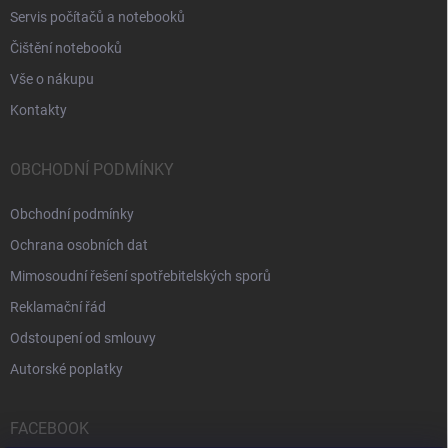
Servis počítačů a notebooků
Čištění notebooků
Vše o nákupu
Kontakty
OBCHODNÍ PODMÍNKY
Obchodní podmínky
Ochrana osobních dat
Mimosoudní řešení spotřebitelských sporů
Reklamační řád
Odstoupení od smlouvy
Autorské poplatky
FACEBOOK