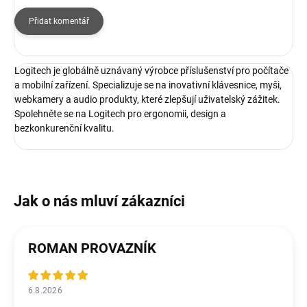
Přidat komentář
Logitech je globálně uznávaný výrobce příslušenství pro počítače
a mobilní zařízení. Specializuje se na inovativní klávesnice, myši,
webkamery a audio produkty, které zlepšují uživatelský zážitek.
Spolehněte se na Logitech pro ergonomii, design a
bezkonkurenční kvalitu.
ROMAN PROVAZNÍK
6.8.2026