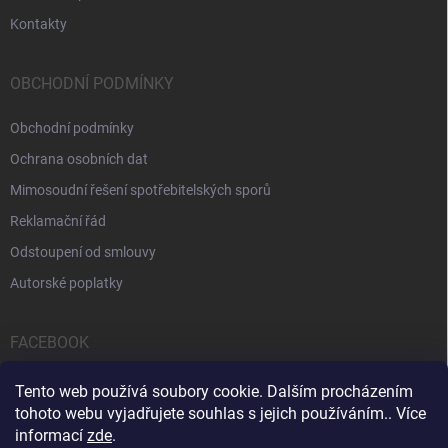
Kontakty
OBCHODNÍ PODMÍNKY
Obchodní podmínky
Ochrana osobních dat
Mimosoudní řešení spotřebitelských sporů
Reklamační řád
Odstoupení od smlouvy
Autorské poplatky
FACEBOOK
Tento web používá soubory cookie. Dalším procházením
tohoto webu vyjadřujete souhlas s jejich používáním.. Více
informací
zde
.