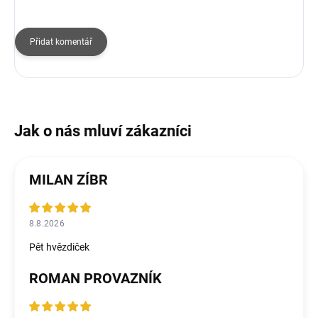
Přidat komentář
MILAN ZÍBR
8.8.2026
Pět hvězdiček
ROMAN PROVAZNÍK