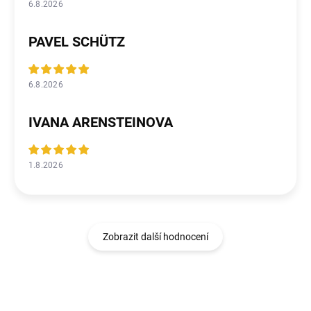
6.8.2026
PAVEL SCHÜTZ
6.8.2026
IVANA ARENSTEINOVA
1.8.2026
Zobrazit další hodnocení