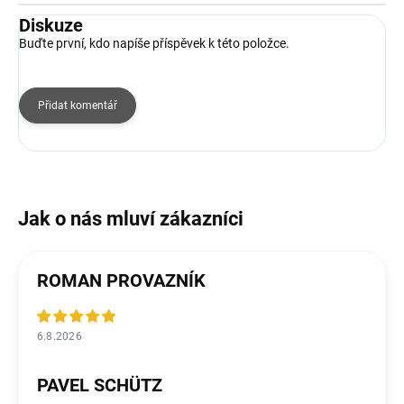
Diskuze
Buďte první, kdo napíše příspěvek k této položce.
Přidat komentář
ROMAN PROVAZNÍK
6.8.2026
PAVEL SCHÜTZ