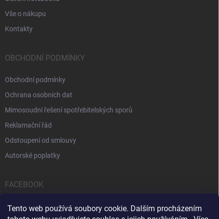
Vše o nákupu
Kontakty
OBCHODNÍ PODMÍNKY
Obchodní podmínky
Ochrana osobních dat
Mimosoudní řešení spotřebitelských sporů
Reklamační řád
Odstoupení od smlouvy
Autorské poplatky
FACEBOOK
Tento web používá soubory cookie. Dalším procházením