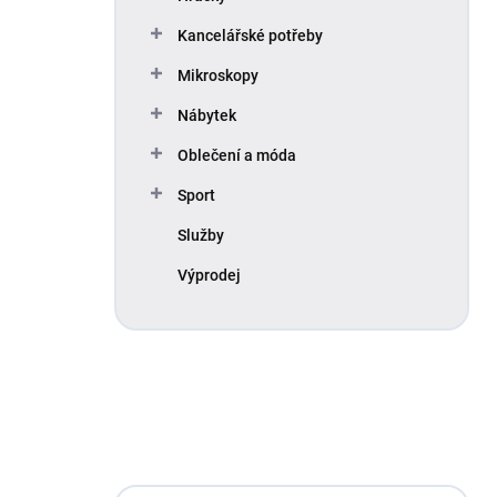
Kancelářské potřeby
Mikroskopy
Nábytek
Oblečení a móda
Sport
Služby
Výprodej