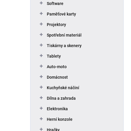
Software
Paměťové karty
Projektory
Spotřební materiál
Tiskárny a skenery
Tablety
Auto-moto
Domácnost
Kuchyňské náčiní
Dílna a zahrada
Elektronika
Herní konzole
Hračky