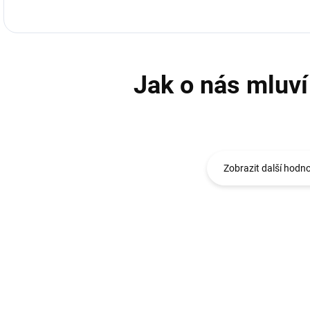
Zobrazit další hodn