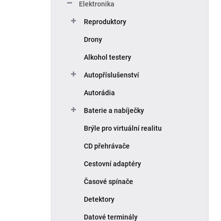
Elektronika
Reproduktory
Drony
Alkohol testery
Autopříslušenství
Autorádia
Baterie a nabíječky
Brýle pro virtuální realitu
CD přehrávače
Cestovní adaptéry
Časové spínače
Detektory
Datové terminály