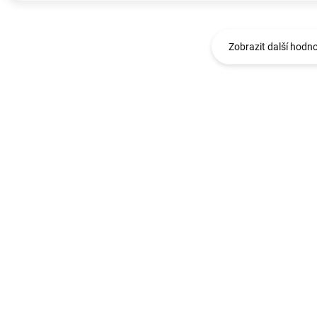
Zobrazit další hodn