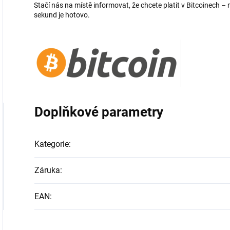
Stačí nás na místě informovat, že chcete platit v Bitcoinech
sekund je hotovo.
Doplňkové parametry
Kategorie
:
Záruka
:
EAN
: