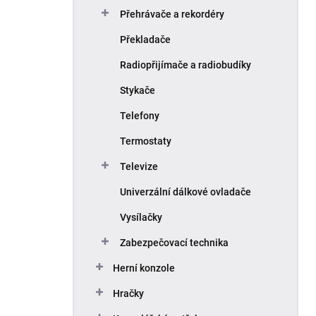
Přehrávače a rekordéry
Překladače
Radiopřijímače a radiobudíky
Stykače
Telefony
Termostaty
Televize
Univerzální dálkové ovladače
Vysílačky
Zabezpečovací technika
Herní konzole
Hračky