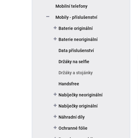
Mobilní telefony
Mobily - příslušenství
Baterie originální
Baterie neoriginální
Data příslušenství
Držáky na selfie
Držáky a stojánky
Handsfree
Nabíječky neoriginální
Nabíječky originální
Náhradní díly
Ochranné fólie