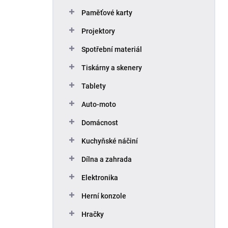
Paměťové karty
Projektory
Spotřební materiál
Tiskárny a skenery
Tablety
Auto-moto
Domácnost
Kuchyňské náčiní
Dílna a zahrada
Elektronika
Herní konzole
Hračky