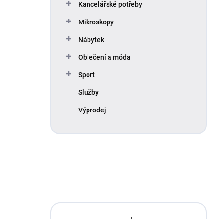
Kancelářské potřeby
Mikroskopy
Nábytek
Oblečení a móda
Sport
Služby
Výprodej