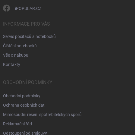
iPOPULAR.CZ
INFORMACE PRO VÁS
Servis počítačů a notebooků
Čištění notebooků
Vše o nákupu
Kontakty
OBCHODNÍ PODMÍNKY
Obchodní podmínky
Ochrana osobních dat
Mimosoudní řešení spotřebitelských sporů
Reklamační řád
Odstoupení od smlouvy