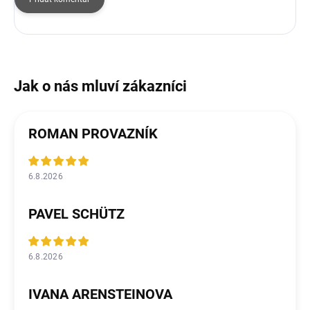
ROMAN PROVAZNÍK
6.8.2026
PAVEL SCHÜTZ
6.8.2026
IVANA ARENSTEINOVA