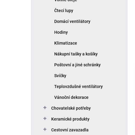
Čtecí lupy
Domácí ventilátory
Hodiny
Klimatizace
Nákupní tašky a košíky
Poštovní a jiné schránky
Svíčky
Teplovzdušné ventilátory
Vánoční dekorace
Chovatelské potřeby
Keramické produkty
Cestovní zavazadla