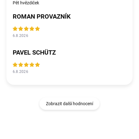
Pět hvězdiček
ROMAN PROVAZNÍK
6.8.2026
PAVEL SCHÜTZ
6.8.2026
Zobrazit další hodnocení