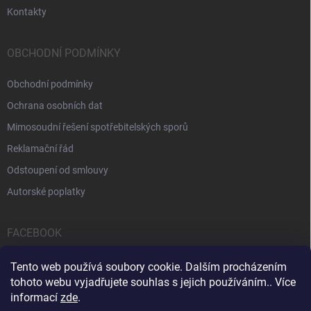
Kontakty
OBCHODNÍ PODMÍNKY
Obchodní podmínky
Ochrana osobních dat
Mimosoudní řešení spotřebitelských sporů
Reklamační řád
Odstoupení od smlouvy
Autorské poplatky
FACEBOOK
Tento web používá soubory cookie. Dalším procházením
tohoto webu vyjadřujete souhlas s jejich používáním.. Více
informací
zde
.