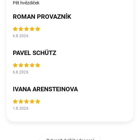
Pět hvězdiček
ROMAN PROVAZNÍK
6.8.2026
PAVEL SCHÜTZ
6.8.2026
IVANA ARENSTEINOVA
1.8.2026