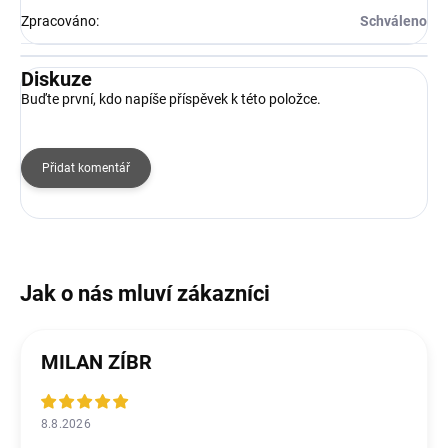
Zpracováno
:
Schváleno
Diskuze
Buďte první, kdo napíše příspěvek k této položce.
Přidat komentář
MILAN ZÍBR
8.8.2026