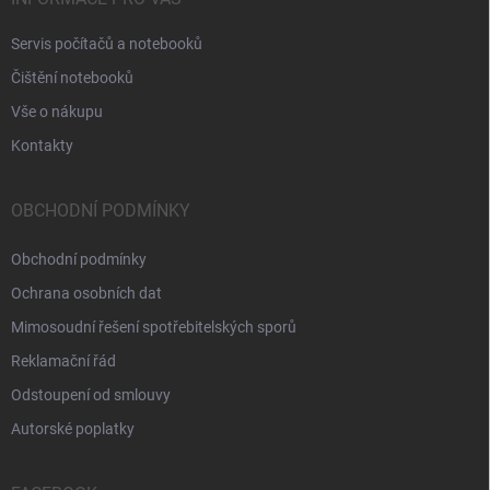
Servis počítačů a notebooků
Čištění notebooků
Vše o nákupu
Kontakty
OBCHODNÍ PODMÍNKY
Obchodní podmínky
Ochrana osobních dat
Mimosoudní řešení spotřebitelských sporů
Reklamační řád
Odstoupení od smlouvy
Autorské poplatky