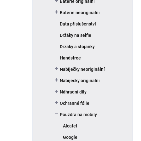
Baterie originální
Baterie neoriginální
Data příslušenství
Držáky na selfie
Držáky a stojánky
Handsfree
Nabíječky neoriginální
Nabíječky originální
Náhradní díly
Ochranné fólie
Pouzdra na mobily
Alcatel
Google