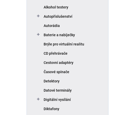
Alkohol testery
Autopříslušenství
Autorádia
Baterie a nabíječky
Brýle pro virtuální realitu
CD přehrávače
Cestovní adaptéry
Časové spínače
Detektory
Datové terminály
Digitální vysílání
Diktafony