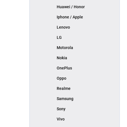
Huawei / Honor
Iphone / Apple
Lenovo
LG
Motorola
Nokia
OnePlus
Oppo
Realme
Samsung
Sony
Vivo