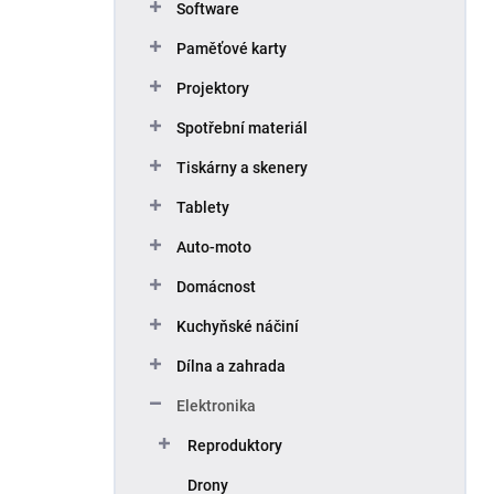
Software
Paměťové karty
Projektory
Spotřební materiál
Tiskárny a skenery
Tablety
Auto-moto
Domácnost
Kuchyňské náčiní
Dílna a zahrada
Elektronika
Reproduktory
Drony