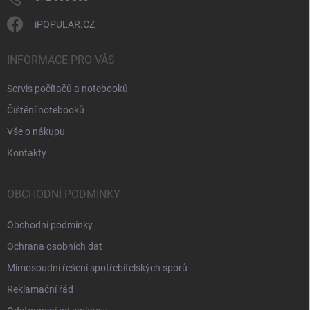
iPOPULAR.CZ
INFORMACE PRO VÁS
Servis počítačů a notebooků
Čištění notebooků
Vše o nákupu
Kontakty
OBCHODNÍ PODMÍNKY
Obchodní podmínky
Ochrana osobních dat
Mimosoudní řešení spotřebitelských sporů
Reklamační řád