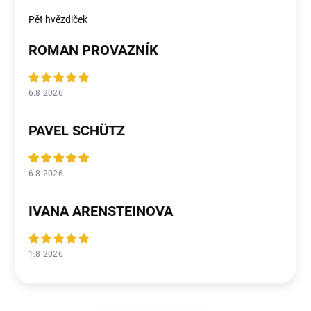
Pět hvězdiček
ROMAN PROVAZNÍK
6.8.2026
PAVEL SCHÜTZ
6.8.2026
IVANA ARENSTEINOVA
1.8.2026