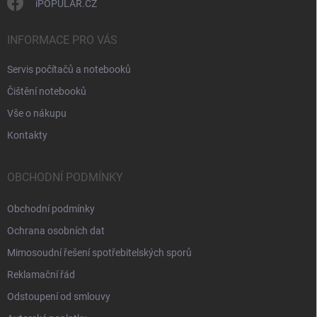
iPOPULAR.CZ
INFORMACE PRO VÁS
Servis počítačů a notebooků
Čištění notebooků
Vše o nákupu
Kontakty
OBCHODNÍ PODMÍNKY
Obchodní podmínky
Ochrana osobních dat
Mimosoudní řešení spotřebitelských sporů
Reklamační řád
Odstoupení od smlouvy