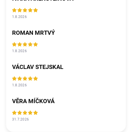
1.8.2026
ROMAN MRTVÝ
1.8.2026
VÁCLAV STEJSKAL
1.8.2026
VĚRA MÍČKOVÁ
31.7.2026