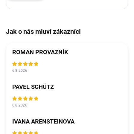
ROMAN PROVAZNÍK
6.8.2026
PAVEL SCHÜTZ
6.8.2026
IVANA ARENSTEINOVA