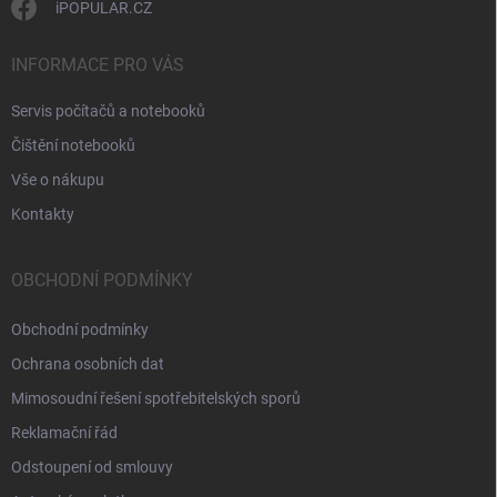
iPOPULAR.CZ
INFORMACE PRO VÁS
Servis počítačů a notebooků
Čištění notebooků
Vše o nákupu
Kontakty
OBCHODNÍ PODMÍNKY
Obchodní podmínky
Ochrana osobních dat
Mimosoudní řešení spotřebitelských sporů
Reklamační řád
Odstoupení od smlouvy