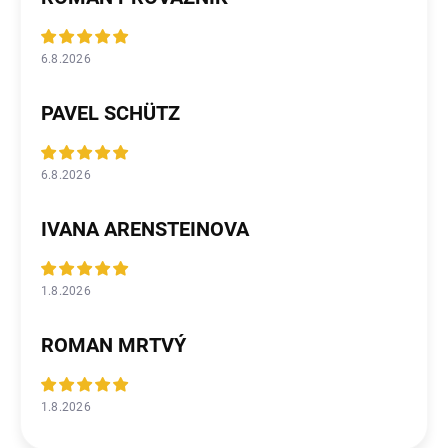
6.8.2026
PAVEL SCHÜTZ
6.8.2026
IVANA ARENSTEINOVA
1.8.2026
ROMAN MRTVÝ
1.8.2026