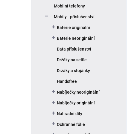
Mobilní telefony
Mobily - příslušenství
Baterie originální
Baterie neoriginální
Data příslušenství
Držáky na selfie
Držáky a stojánky
Handsfree
Nabíječky neoriginální
Nabíječky originální
Náhradní díly
Ochranné fólie