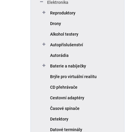
Elektronika
Reproduktory
Drony
Alkohol testery
Autopříslušenství
Autorádia
Baterie a nabíječky
Brýle pro virtuální realitu
CD přehrávače
Cestovní adaptéry
Časové spínače
Detektory
Datové terminály